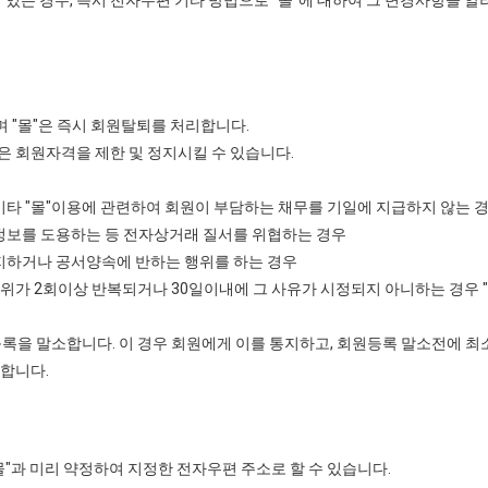
있는 경우, 즉시 전자우편 기타 방법으로 "몰"에 대하여 그 변경사항을 알
며 "몰"은 즉시 회원탈퇴를 처리합니다.
"은 회원자격을 제한 및 정지시킬 수 있습니다.
 기타 "몰"이용에 관련하여 회원이 부담하는 채무를 기일에 지급하지 않는 
 정보를 도용하는 등 전자상거래 질서를 위협하는 경우
금지하거나 공서양속에 반하는 행위를 하는 경우
 행위가 2회이상 반복되거나 30일이내에 그 사유가 시정되지 아니하는 경우 
록을 말소합니다. 이 경우 회원에게 이를 통지하고, 회원등록 말소전에 최
여합니다.
"몰"과 미리 약정하여 지정한 전자우편 주소로 할 수 있습니다.