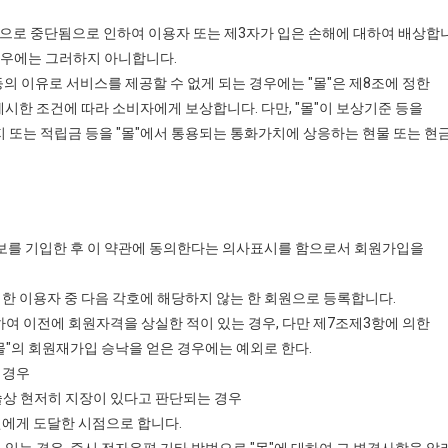
적으로 중단됨으로 인하여 이용자 또는 제3자가 입은 손해에 대하여 배상합
 경우에는 그러하지 아니합니다.
등의 이유로 서비스를 제공할 수 없게 되는 경우에는 "몰"은 제8조에 정한
시한 조건에 따라 소비자에게 보상합니다. 다만, "몰"이 보상기준 등을
또는 적립금 등을 "몰"에서 통용되는 통화가치에 상응하는 현물 또는 현
정보를 기입한 후 이 약관에 동의한다는 의사표시를 함으로서 회원가입을
청한 이용자 중 다음 각호에 해당하지 않는 한 회원으로 등록합니다.
여 이전에 회원자격을 상실한 적이 있는 경우, 다만 제7조제3항에 의한
몰"의 회원재가입 승낙을 얻은 경우에는 예외로 한다.
 경우
술상 현저히 지장이 있다고 판단되는 경우
에게 도달한 시점으로 합니다.