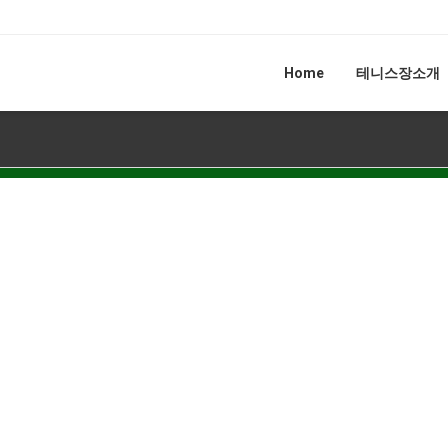
Home
테니스장소개