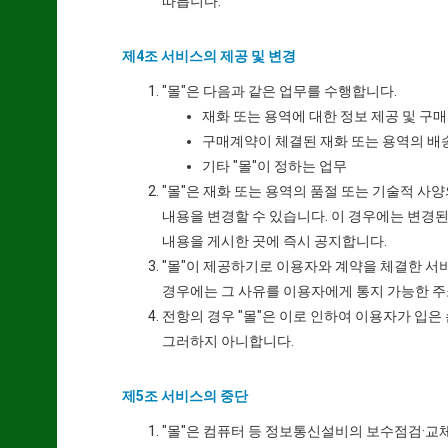
따릅니다.
제4조 서비스의 제공 및 변경
"몰"은 다음과 같은 업무를 수행합니다.
재화 또는 용역에 대한 정보 제공 및 구
구매계약이 체결된 재화 또는 용역의 배
기타 "몰"이 정하는 업무
"몰"은 재화 또는 용역의 품절 또는 기술적 사
내용을 변경할 수 있습니다. 이 경우에는 변경된
내용을 게시한 곳에 즉시 공지합니다.
"몰"이 제공하기로 이용자와 계약을 체결한 서
경우에는 그 사유를 이용자에게 통지 가능한 주
전항의 경우 "몰"은 이로 인하여 이용자가 입은
그러하지 아니합니다.
제5조 서비스의 중단
"몰"은 컴퓨터 등 정보통신설비의 보수점검·교체