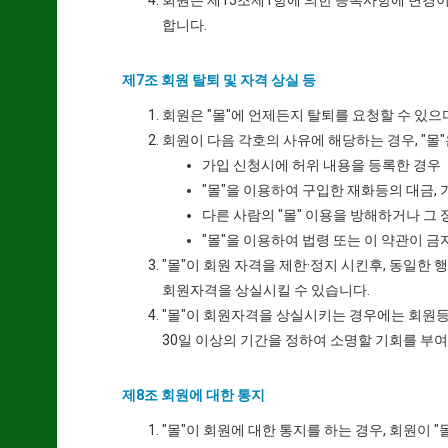
회원은 제15조제1항에 의한 등록사항에 변경이 
합니다.
제7조 회원 탈퇴 및 자격 상실 등
회원은 "몰"에 언제든지 탈퇴를 요청할 수 있으
회원이 다음 각호의 사유에 해당하는 경우, "몰
가입 신청시에 허위 내용을 등록한 경우
"몰"을 이용하여 구입한 재화등의 대금,
다른 사람의 "몰" 이용을 방해하거나 그
"몰"을 이용하여 법령 또는 이 약관이 
"몰"이 회원 자격을 제한·정지 시킨후, 동일한
회원자격을 상실시킬 수 있습니다.
"몰"이 회원자격을 상실시키는 경우에는 회원등
30일 이상의 기간을 정하여 소명할 기회를 부
제8조 회원에 대한 통지
"몰"이 회원에 대한 통지를 하는 경우, 회원이 