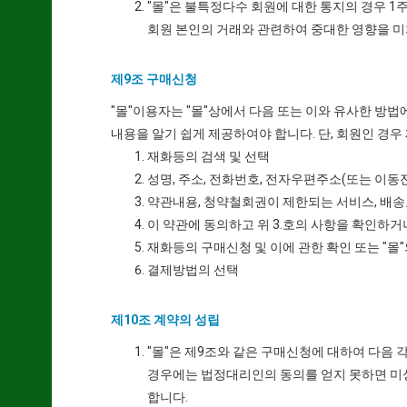
"몰"은 불특정다수 회원에 대한 통지의 경우 1
회원 본인의 거래와 관련하여 중대한 영향을 미
제9조 구매신청
"몰"이용자는 "몰"상에서 다음 또는 이와 유사한 방법
내용을 알기 쉽게 제공하여야 합니다. 단, 회원인 경우
재화등의 검색 및 선택
성명, 주소, 전화번호, 전자우편주소(또는 이동
약관내용, 청약철회권이 제한되는 서비스, 배송
이 약관에 동의하고 위 3.호의 사항을 확인하거
재화등의 구매신청 및 이에 관한 확인 또는 "몰
결제방법의 선택
제10조 계약의 성립
"몰"은 제9조와 같은 구매신청에 대하여 다음 
경우에는 법정대리인의 동의를 얻지 못하면 미
합니다.