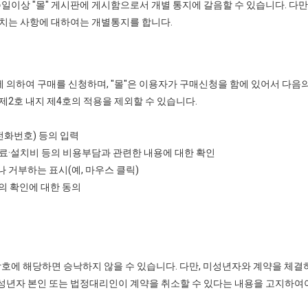
주일이상 "몰" 게시판에 게시함으로서 개별 통지에 갈음할 수 있습니다. 다만
치는 사항에 대하여는 개별통지를 합니다.
에 의하여 구매를 신청하며, "몰"은 이용자가 구매신청을 함에 있어서 다음의
 제2호 내지 제4호의 적용을 제외할 수 있습니다.
전화번호) 등의 입력
료·설치비 등의 비용부담과 관련한 내용에 대한 확인
나 거부하는 표시(예, 마우스 클릭)
"의 확인에 대한 동의
각호에 해당하면 승낙하지 않을 수 있습니다. 다만, 미성년자와 계약을 체결
성년자 본인 또는 법정대리인이 계약을 취소할 수 있다는 내용을 고지하여