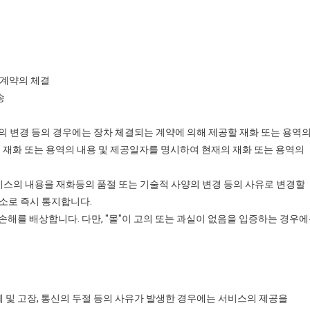
매계약의 체결
송
양의 변경 등의 경우에는 장차 체결되는 계약에 의해 제공할 재화 또는 용역
 재화 또는 용역의 내용 및 제공일자를 명시하여 현재의 재화 또는 용역의
비스의 내용을 재화등의 품절 또는 기술적 사양의 변경 등의 사유로 변경할
소로 즉시 통지합니다.
 손해를 배상합니다. 다만, "몰"이 고의 또는 과실이 없음을 입증하는 경우
 및 고장, 통신의 두절 등의 사유가 발생한 경우에는 서비스의 제공을