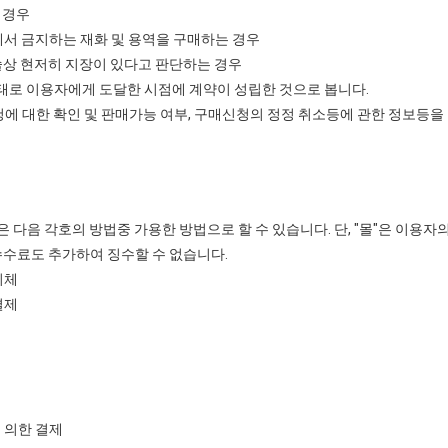
 경우
서 금지하는 재화 및 용역을 구매하는 경우
술상 현저히 지장이 있다고 판단하는 경우
태로 이용자에게 도달한 시점에 계약이 성립한 것으로 봅니다.
청에 대한 확인 및 판매가능 여부, 구매신청의 정정 취소등에 관한 정보등을
 다음 각호의 방법중 가용한 방법으로 할 수 있습니다. 단, "몰"은 이용자
수수료도 추가하여 징수할 수 없습니다.
이체
결제
 의한 결제