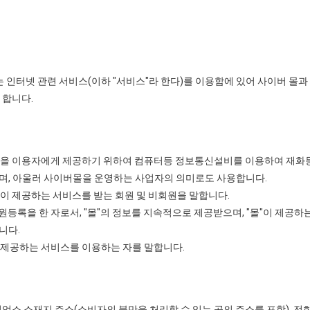
는 인터넷 관련 서비스(이하 "서비스"라 한다)를 이용함에 있어 사이버 몰과
 합니다.
라 함)을 이용자에게 제공하기 위하여 컴퓨터등 정보통신설비를 이용하여 재화
며, 아울러 사이버몰을 운영하는 사업자의 의미로도 사용합니다.
몰"이 제공하는 서비스를 받는 회원 및 비회원을 말합니다.
원등록을 한 자로서, "몰"의 정보를 지속적으로 제공받으며, "몰"이 제공하
니다.
이 제공하는 서비스를 이용하는 자를 말합니다.
 영업소 소재지 주소(소비자의 불만을 처리할 수 있는 곳의 주소를 포함), 