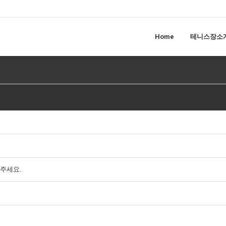
Home
테니스장소
주세요.