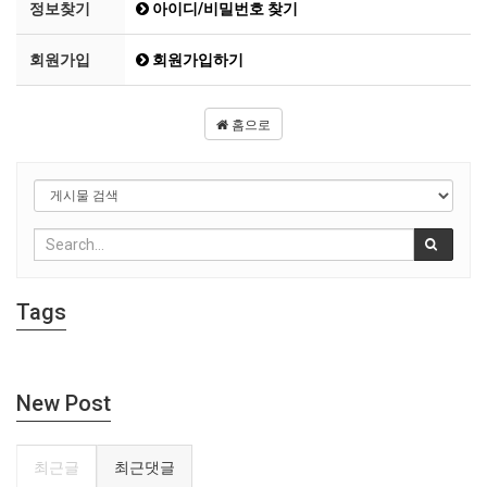
정보찾기
아이디/비밀번호 찾기
회원가입
회원가입하기
홈으로
Tags
New Post
최근글
최근댓글