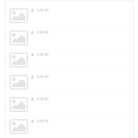
01.01
01.01
01.01
01.01
01.01
01.01