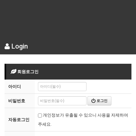
Login
회원로그인
아이디
비밀번호
로그인
개인정보가 유출될 수 있으니 사용을 자제하여
자동로그인
주세요.